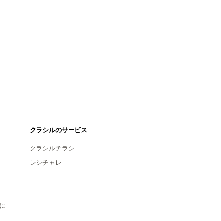
クラシルのサービス
クラシルチラシ
レシチャレ
に