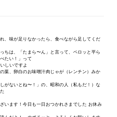
れ、味が足りなかったら、食べながら足してくだ
っちは、「たまら〜ん」と言って、ペロッと平ら
べたい！」って
おいしいですよ
の葉、卵白のお味噌汁肉じゃが（レンチン）みか
しがないとね〜！」の、昭和の人（私もだ！）な
た
ざいます！今日も一日おつかれさまでした お休み