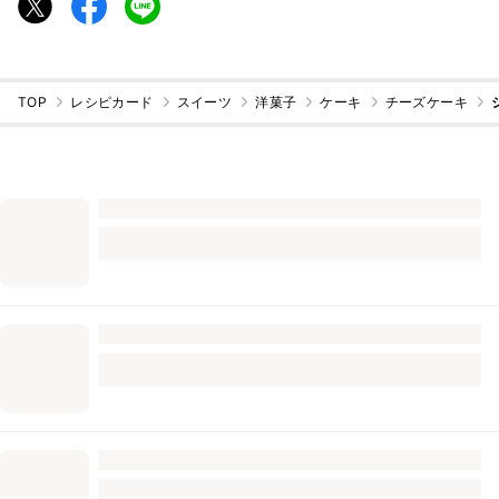
TOP
レシピカード
スイーツ
洋菓子
ケーキ
チーズケーキ