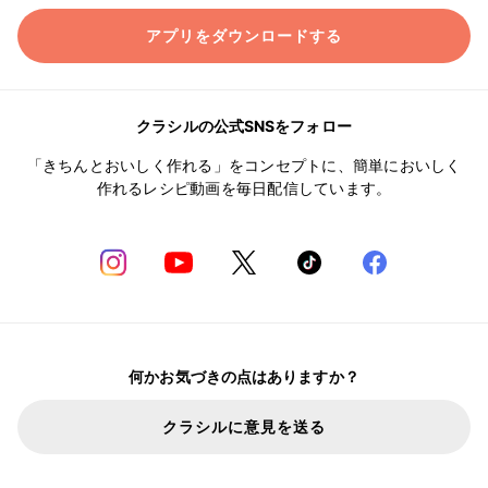
アプリをダウンロードする
クラシルの公式SNSをフォロー
「きちんとおいしく作れる」をコンセプトに、簡単においしく
作れるレシピ動画を毎日配信しています。
何かお気づきの点はありますか？
クラシルに意見を送る