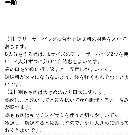
手順
【1】フリーザーバッグに合わせ調味料の材料を入れて
おきます。
8人分を作る際は、Lサイズのフリーザーバッグ2つを使
い、4人分ずつに分けて仕込むとよいです。
袋の口を外側に折り返すと、安定しやすいです。
調味料がダマにならないよう、袋を軽くもんでおくとよ
いです。
【2】鶏もも肉は大きめのひと口大に切ります。
鶏肉は、水洗いして水気を拭いてから調理すると、臭み
が取れます。
鶏もも肉はキッチンバサミを使うと切りやすいです。
冷凍し、解凍すると縮みますので、少し大きめに切って
おくとよいです。