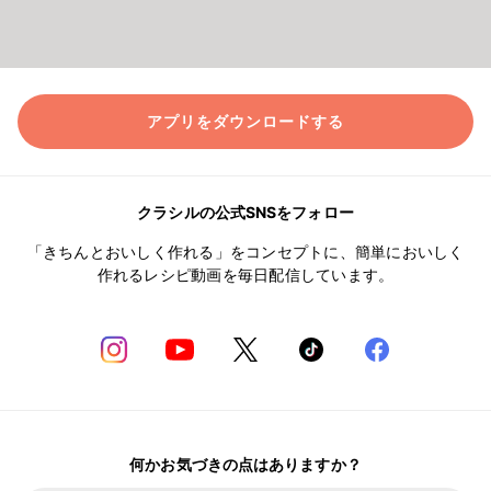
アプリをダウンロードする
クラシルの公式SNSをフォロー
「きちんとおいしく作れる」をコンセプトに、簡単においしく
作れるレシピ動画を毎日配信しています。
何かお気づきの点はありますか？