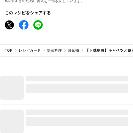
※みやすさのために書式を一部改変しています。
このレシピをシェアする
TOP
レシピカード
野菜料理
炒め物
【下味冷凍】キャベツと鶏