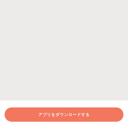
アプリをダウンロードする