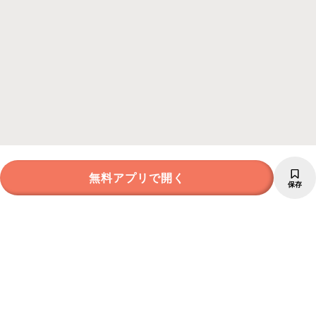
無料アプリで開く
保存