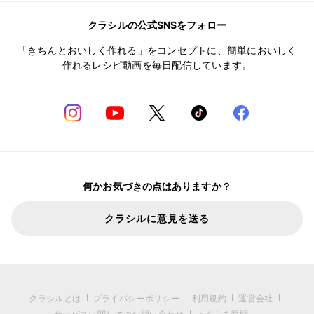
クラシルの公式SNSをフォロー
「きちんとおいしく作れる」をコンセプトに、簡単においしく
作れるレシピ動画を毎日配信しています。
何かお気づきの点はありますか？
クラシルに意見を送る
クラシルとは
プライバシーポリシー
利用規約
運営会社