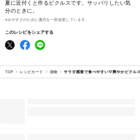
夏に近付くと作るピクルスです。サッパリしたい気
分のときに。
※みやすさのために書式を一部改変しています。
このレシピをシェアする
TOP
レシピカード
漬物
サラダ感覚で食べやすい♡爽やかピクル