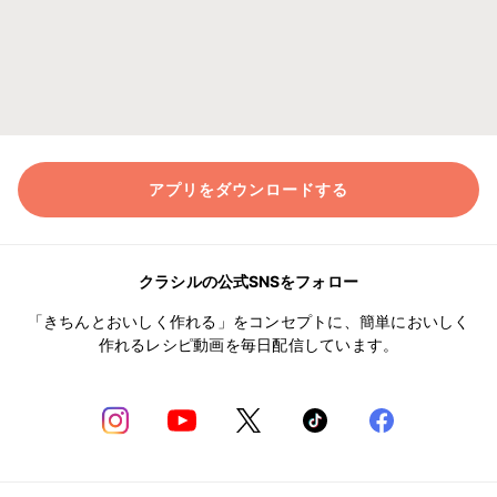
アプリをダウンロードする
クラシルの公式SNSをフォロー
「きちんとおいしく作れる」をコンセプトに、簡単においしく
作れるレシピ動画を毎日配信しています。