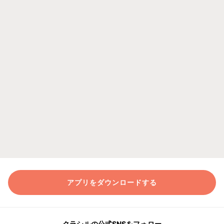
アプリをダウンロードする
クラシルの公式SNSをフォロー