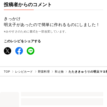
投稿者からのコメント
きっかけ
明太子があったので簡単に作れるものにしました！
※みやすさのために書式を一部改変しています。
このレシピをシェアする
TOP
レシピカード
野菜料理
和え物
たたききゅうりの明太マヨ