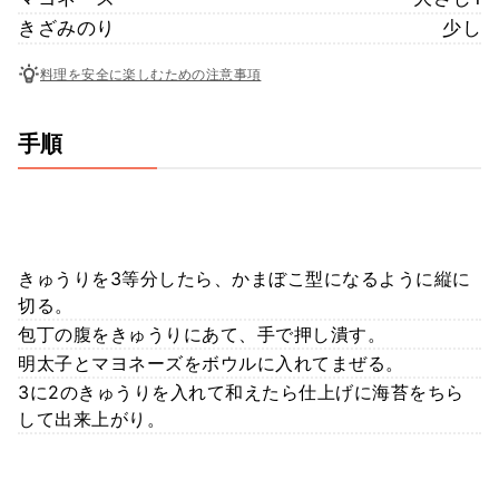
きざみのり
少し
料理を安全に楽しむための注意事項
手順
きゅうりを3等分したら、かまぼこ型になるように縦に
切る。
包丁の腹をきゅうりにあて、手で押し潰す。
明太子とマヨネーズをボウルに入れてまぜる。
3に2のきゅうりを入れて和えたら仕上げに海苔をちら
して出来上がり。