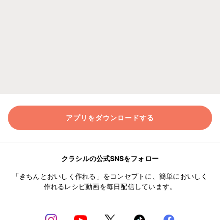
アプリをダウンロードする
クラシルの公式SNSをフォロー
「きちんとおいしく作れる」をコンセプトに、簡単においしく
作れるレシピ動画を毎日配信しています。