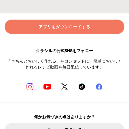
アプリをダウンロードする
クラシルの公式SNSをフォロー
「きちんとおいしく作れる」をコンセプトに、簡単においしく
作れるレシピ動画を毎日配信しています。
何かお気づきの点はありますか？