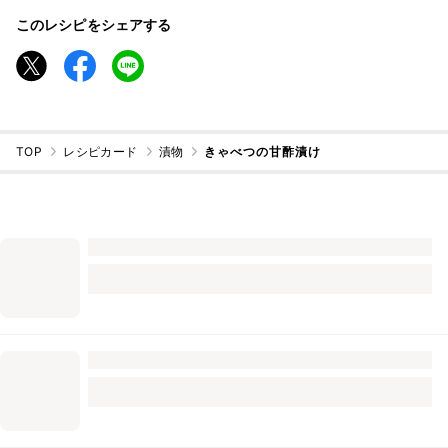
このレシピをシェアする
TOP
レシピカード
漬物
きゃべつの甘酢漬け