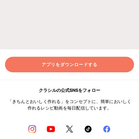
アプリをダウンロードする
クラシルの公式SNSをフォロー
「きちんとおいしく作れる」をコンセプトに、簡単においしく
作れるレシピ動画を毎日配信しています。