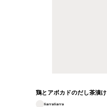
鶏とアボカドのだし茶漬け
liarraliarra