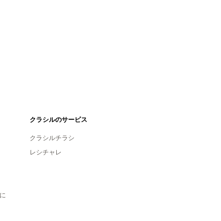
クラシルのサービス
クラシルチラシ
レシチャレ
に