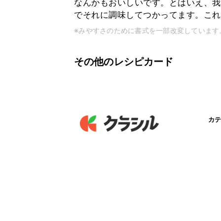
なんかもおいしいです。とはいえ、我
でそれに調味してつかってます。これ
※みやすさのために書式を一部改変しています
その他のレシピカード
カテ