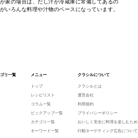
が家の場合は、だし汁が冷蔵庫に常備してあるの
がいろんな料理や汁物のベースになっています。
。
ゴリ一覧
メニュー
クラシルについて
トップ
クラシルとは
レシピリスト
運営会社
コラム一覧
利用規約
ピックアップ一覧
プライバシーポリシー
カテゴリ一覧
おいしく安全に料理を楽しむため
キーワード一覧
行動ターゲティング広告について