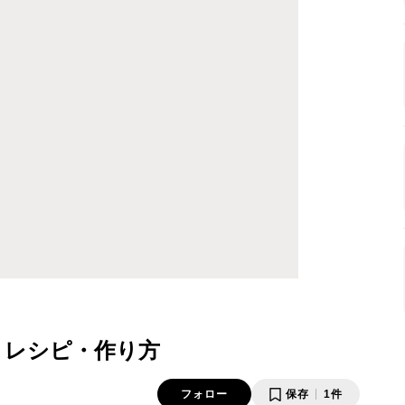
 レシピ・作り方
フォロー
保存
1件