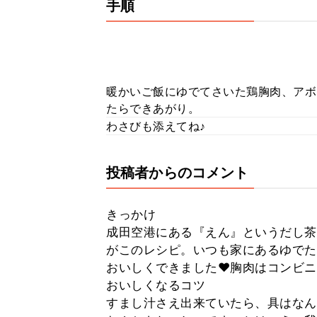
手順
暖かいご飯にゆでてさいた鶏胸肉、アボ
たらできあがり。
わさびも添えてね♪
投稿者からのコメント
きっかけ
成田空港にある『えん』というだし茶
がこのレシピ。いつも家にあるゆでた
おいしくできました♥胸肉はコンビニ
おいしくなるコツ
すまし汁さえ出来ていたら、具はなん