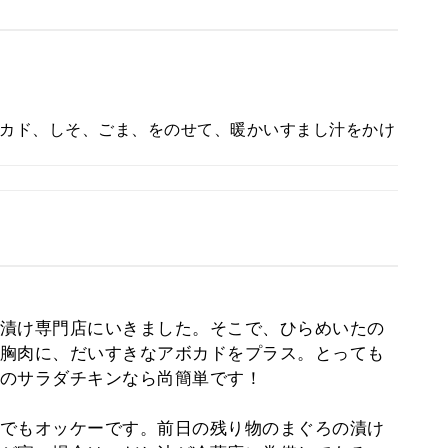
カド、しそ、ごま、をのせて、暖かいすまし汁をかけ
漬け専門店にいきました。そこで、ひらめいたの
胸肉に、だいすきなアボカドをプラス。とっても
のサラダチキンなら尚簡単です！
でもオッケーです。前日の残り物のまぐろの漬け