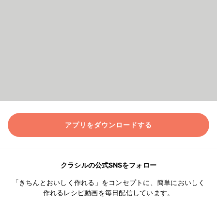
アプリをダウンロードする
クラシルの公式SNSをフォロー
「きちんとおいしく作れる」をコンセプトに、簡単においしく
作れるレシピ動画を毎日配信しています。