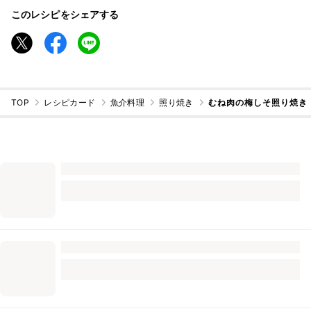
このレシピをシェアする
TOP
レシピカード
魚介料理
照り焼き
むね肉の梅しそ照り焼き