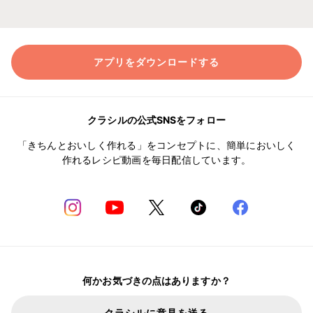
アプリをダウンロードする
クラシルの公式SNSをフォロー
「きちんとおいしく作れる」をコンセプトに、簡単においしく
作れるレシピ動画を毎日配信しています。
何かお気づきの点はありますか？
クラシルに意見を送る