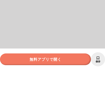
無料アプリで開く
保存