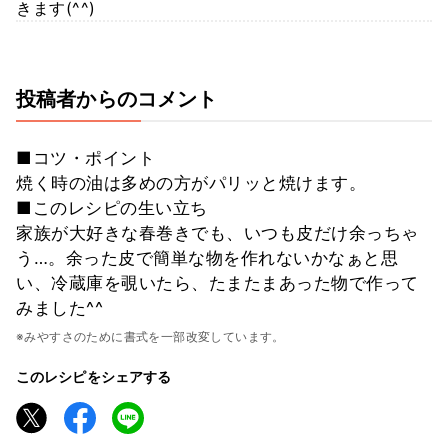
きます(^^)
投稿者からのコメント
■コツ・ポイント
焼く時の油は多めの方がパリッと焼けます。
■このレシピの生い立ち
家族が大好きな春巻きでも、いつも皮だけ余っちゃ
う…。余った皮で簡単な物を作れないかなぁと思
い、冷蔵庫を覗いたら、たまたまあった物で作って
みました^^
※みやすさのために書式を一部改変しています。
このレシピをシェアする