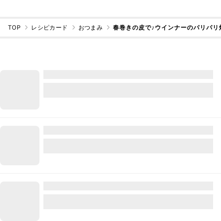
TOP
レシピカード
おつまみ
春巻きの皮で♪ウインナーのパリパリ