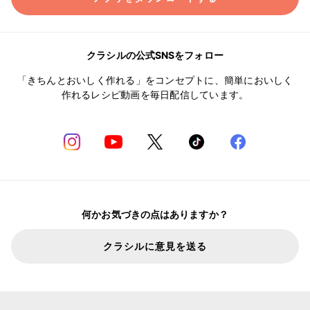
クラシルの公式SNSをフォロー
「きちんとおいしく作れる」をコンセプトに、簡単においしく
作れるレシピ動画を毎日配信しています。
何かお気づきの点はありますか？
クラシルに意見を送る