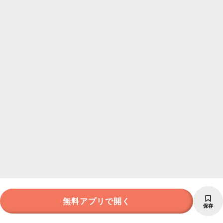
無料アプリで開く
保存