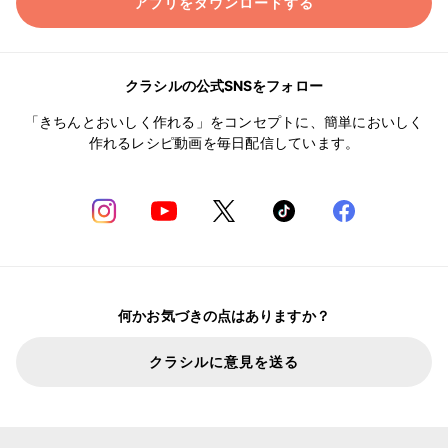
アプリをダウンロードする
クラシルの公式SNSをフォロー
「きちんとおいしく作れる」をコンセプトに、簡単においしく
作れるレシピ動画を毎日配信しています。
何かお気づきの点はありますか？
クラシルに意見を送る