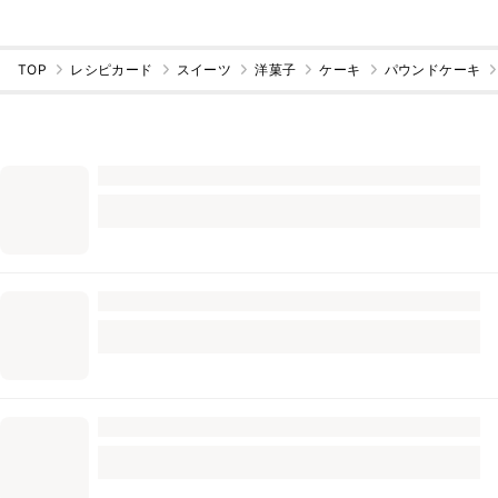
TOP
レシピカード
スイーツ
洋菓子
ケーキ
パウンドケーキ