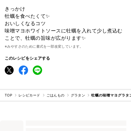
きっかけ
牡蠣を食べたくて✨
おいしくなるコツ
味噌マヨホワイトソースに牡蠣を入れて少し煮込む
ことで、牡蠣の旨味が広がります✨
※みやすさのために書式を一部改変しています。
このレシピをシェアする
TOP
レシピカード
ごはんもの
グラタン
牡蠣の味噌マヨグラタ