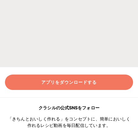
アプリをダウンロードする
クラシルの公式SNSをフォロー
「きちんとおいしく作れる」をコンセプトに、簡単においしく
作れるレシピ動画を毎日配信しています。