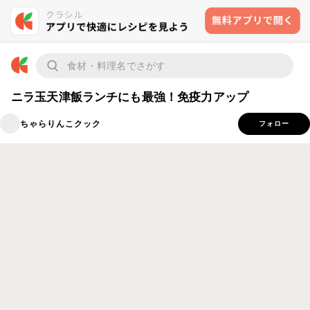
ニラ玉天津飯ランチにも最強！免疫力アップ
ちゃらりんこクック
フォロー