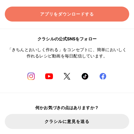
アプリをダウンロードする
クラシルの公式SNSをフォロー
「きちんとおいしく作れる」をコンセプトに、簡単においしく
作れるレシピ動画を毎日配信しています。
何かお気づきの点はありますか？
クラシルに意見を送る