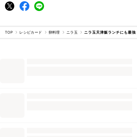
TOP
レシピカード
卵料理
ニラ玉
ニラ玉天津飯ランチにも最強