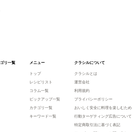
。
ゴリ一覧
メニュー
クラシルについて
トップ
クラシルとは
レシピリスト
運営会社
コラム一覧
利用規約
ピックアップ一覧
プライバシーポリシー
カテゴリ一覧
おいしく安全に料理を楽しむため
キーワード一覧
行動ターゲティング広告について
特定商取引法に基づく表記