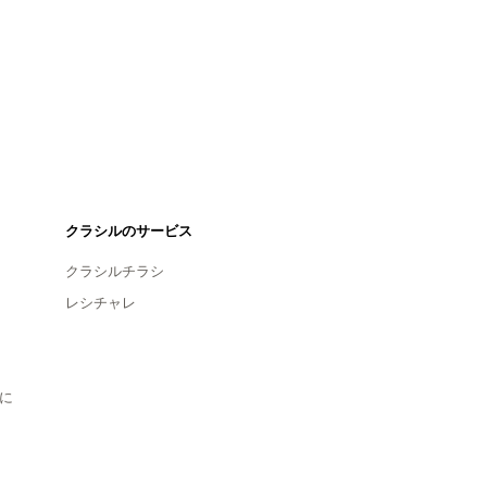
クラシルのサービス
クラシルチラシ
レシチャレ
に