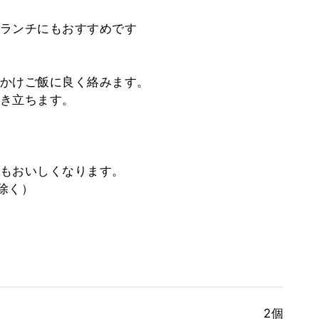
ランチにもおすすめです
かけご飯に良く絡みます。
き立ちます。
もおいしくなります。
除く）
2個