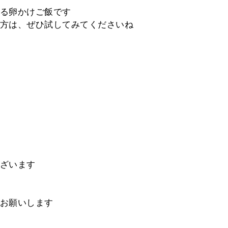
る卵かけご飯です
方は、ぜひ試してみてくださいね
ざいます
お願いします