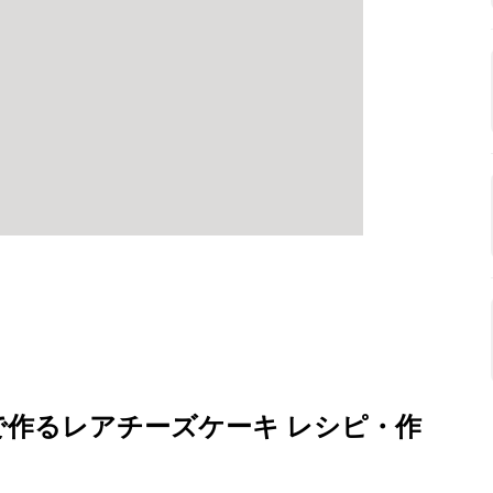
で作るレアチーズケーキ レシピ・作