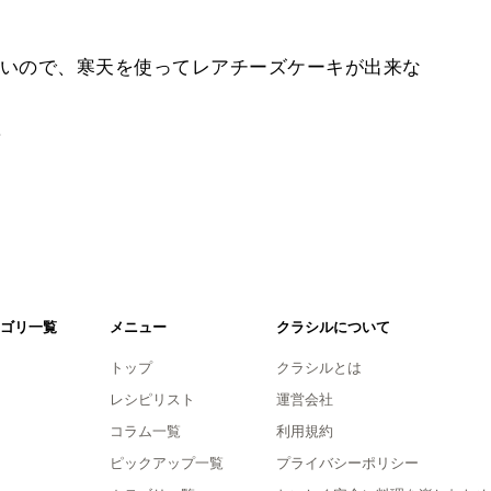
いので、寒天を使ってレアチーズケーキが出来な
。
ゴリ一覧
メニュー
クラシルについて
トップ
クラシルとは
レシピリスト
運営会社
コラム一覧
利用規約
ピックアップ一覧
プライバシーポリシー