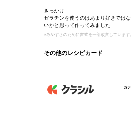
きっかけ
ゼラチンを使うのはあまり好きではな
いかと思って作ってみました
※みやすさのために書式を一部改変しています
その他のレシピカード
カテ