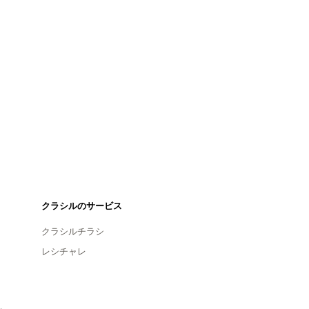
クラシルのサービス
クラシルチラシ
レシチャレ