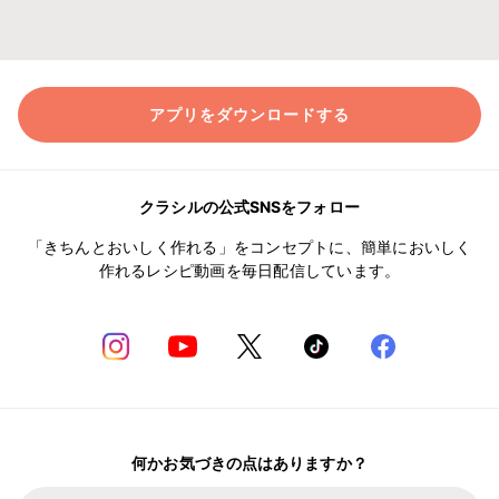
アプリをダウンロードする
クラシルの公式SNSをフォロー
「きちんとおいしく作れる」をコンセプトに、簡単においしく
作れるレシピ動画を毎日配信しています。
何かお気づきの点はありますか？