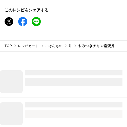
このレシピをシェアする
TOP
レシピカード
ごはんもの
丼
やみつきチキン南蛮丼