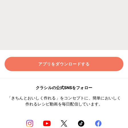
アプリをダウンロードする
クラシルの公式SNSをフォロー
「きちんとおいしく作れる」をコンセプトに、簡単においしく
作れるレシピ動画を毎日配信しています。