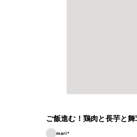
ご飯進む！鶏肉と長芋と舞
mari*