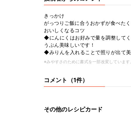
きっかけ
がっつりご飯に合うおかずが食べたく
おいしくなるコツ
◆にんにくはお好みで量を調整してく
うぶん美味しいです！
◆みりんを入れることで照りが出て
※みやすさのために書式を一部改変しています
コメント（1件）
その他のレシピカード