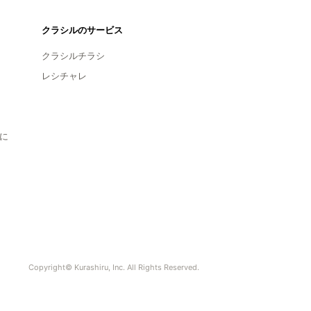
クラシルのサービス
クラシルチラシ
レシチャレ
に
Copyright© Kurashiru, Inc. All Rights Reserved.