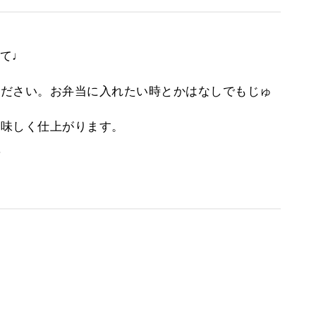
て♩
ださい。お弁当に入れたい時とかはなしでもじゅ
美味しく仕上がります。
。