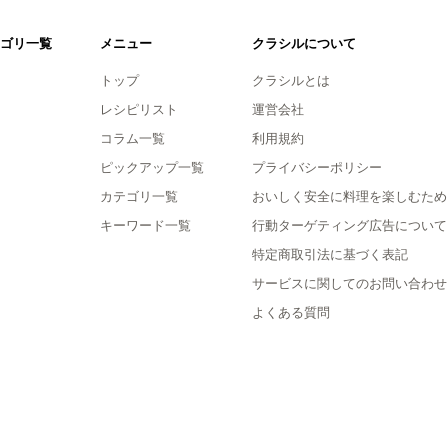
ゴリ一覧
メニュー
クラシルについて
トップ
クラシルとは
レシピリスト
運営会社
コラム一覧
利用規約
ピックアップ一覧
プライバシーポリシー
カテゴリ一覧
おいしく安全に料理を楽しむため
キーワード一覧
行動ターゲティング広告について
特定商取引法に基づく表記
サービスに関してのお問い合わせ
よくある質問