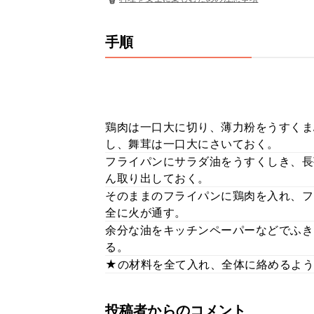
手順
鶏肉は一口大に切り、薄力粉をうすくま
し、舞茸は一口大にさいておく。
フライパンにサラダ油をうすくしき、長
ん取り出しておく。
そのままのフライパンに鶏肉を入れ、フ
全に火が通す。
余分な油をキッチンペーパーなどでふき
る。
★の材料を全て入れ、全体に絡めるよう
投稿者からのコメント