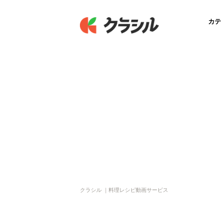
カテ
クラシル ｜料理レシピ動画サービス