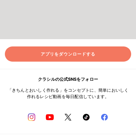
アプリをダウンロードする
クラシルの公式SNSをフォロー
「きちんとおいしく作れる」をコンセプトに、簡単においしく
作れるレシピ動画を毎日配信しています。