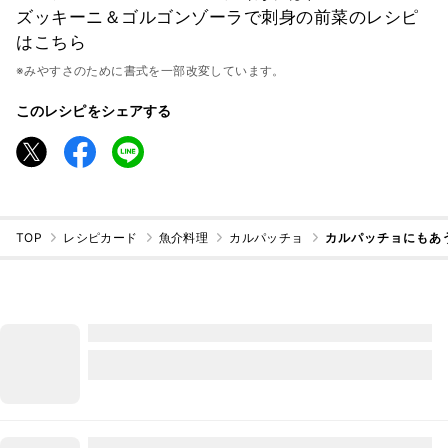
ズッキーニ＆ゴルゴンゾーラで刺身の前菜のレシピ
はこちら
※みやすさのために書式を一部改変しています。
このレシピをシェアする
TOP
レシピカード
魚介料理
カルパッチョ
カルパッチョにもあ