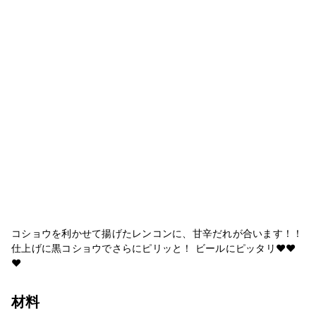
コショウを利かせて揚げたレンコンに、甘辛だれが合います！！
仕上げに黒コショウでさらにピリッと！ ビールにピッタリ♥♥
♥
材料