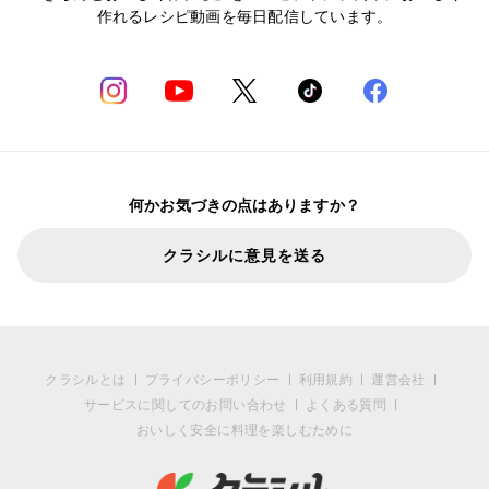
作れるレシピ動画を毎日配信しています。
何かお気づきの点はありますか？
クラシルに意見を送る
クラシルとは
プライバシーポリシー
利用規約
運営会社
サービスに関してのお問い合わせ
よくある質問
おいしく安全に料理を楽しむために