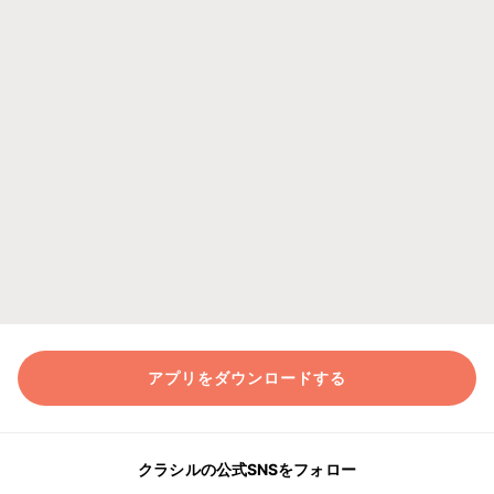
アプリをダウンロードする
クラシルの公式SNSをフォロー