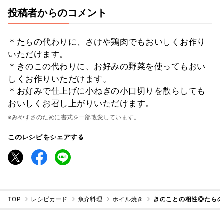
投稿者からのコメント
＊たらの代わりに、さけや鶏肉でもおいしくお作り
いただけます。
＊きのこの代わりに、お好みの野菜を使ってもおい
しくお作りいただけます。
＊お好みで仕上げに小ねぎの小口切りを散らしても
おいしくお召し上がりいただけます。
※みやすさのために書式を一部改変しています。
このレシピをシェアする
TOP
レシピカード
魚介料理
ホイル焼き
きのことの相性◎たら