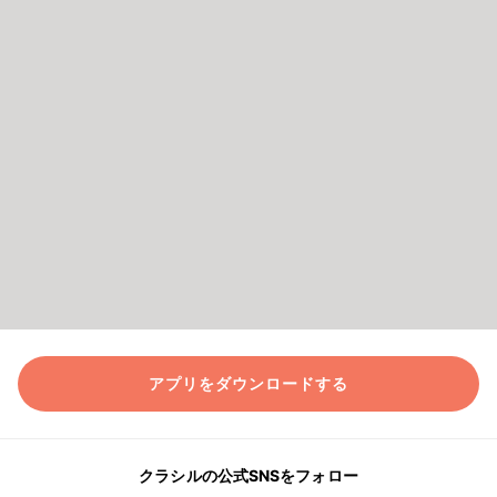
アプリをダウンロードする
クラシルの公式SNSをフォロー