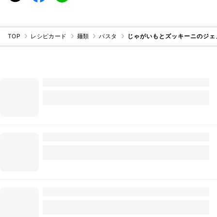
TOP
レシピカード
麺類
パスタ
じゃがいもとズッキーニのジェ