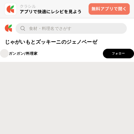
じゃがいもとズッキーニのジェノベーゼ
ガンガン/料理家
フォロー