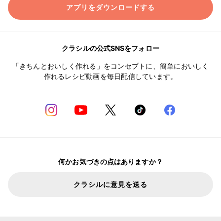
アプリをダウンロードする
クラシルの公式SNSをフォロー
「きちんとおいしく作れる」をコンセプトに、簡単においしく
作れるレシピ動画を毎日配信しています。
何かお気づきの点はありますか？
クラシルに意見を送る