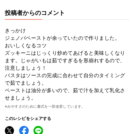
投稿者からのコメント
きっかけ
ジェノバペーストが余っていたので作りました。
おいしくなるコツ
ズッキーニはじっくり炒めてあげると美味しくなり
ます。じゃがいもは茹ですぎるを形崩れするので、
注意しましょう！
パスタはソースの完成に合わせて自分のタイミング
で茹でましょう。
ペーストは油分が多いので、茹で汁を加えて乳化さ
せましょう。
※みやすさのために書式を一部改変しています。
このレシピをシェアする