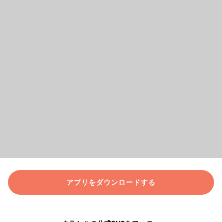
アプリをダウンロードする