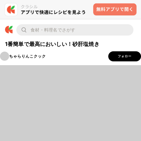
1番簡単で最高においしい！砂肝塩焼き
ちゃらりんこクック
フォロー