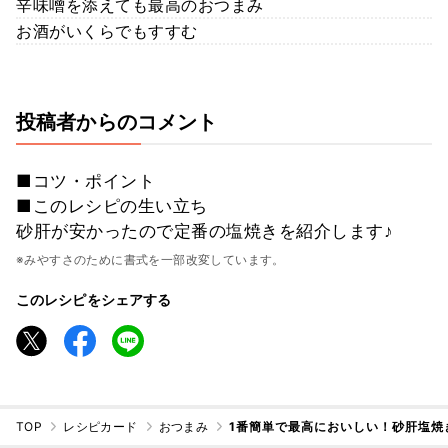
辛味噌を添えても最高のおつまみ
お酒がいくらでもすすむ
投稿者からのコメント
■コツ・ポイント
■このレシピの生い立ち
砂肝が安かったので定番の塩焼きを紹介します♪
※みやすさのために書式を一部改変しています。
このレシピをシェアする
TOP
レシピカード
おつまみ
1番簡単で最高においしい！砂肝塩焼