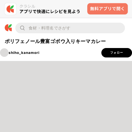
ポリフェノール豊富ゴボウ入りキーマカレー
shiho_kanamori
フォロー