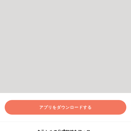
アプリをダウンロードする