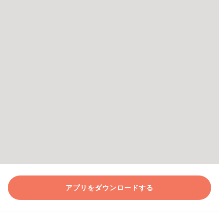
アプリをダウンロードする