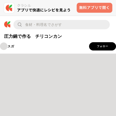
圧力鍋で作る チリコンカン
スガ
フォロー