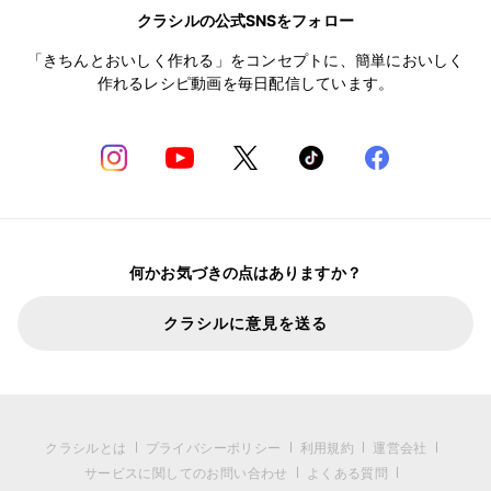
クラシルの公式SNSをフォロー
「きちんとおいしく作れる」をコンセプトに、簡単においしく
作れるレシピ動画を毎日配信しています。
何かお気づきの点はありますか？
クラシルに意見を送る
クラシルとは
プライバシーポリシー
利用規約
運営会社
サービスに関してのお問い合わせ
よくある質問