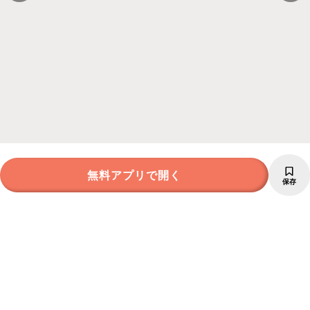
無料アプリで開く
保存