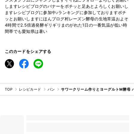
しますレシピブログのバナーをポチッと足あとよろしくお願いし
ますレシピブログに参加中♪ランキングに参加しておりますポチ
ッとお願いしますにほんブログ村レーズン酵母の生地常温およそ
4時間で2.5倍過発酵ギリギリまのがれた1日の一番気温が低い時
間帯でも愛知県は暑い
このカードをシェアする
TOP
レシピカード
パン
サワークリーム作りとヨーグルトM酵母 