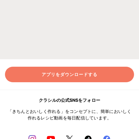
アプリをダウンロードする
クラシルの公式SNSをフォロー
「きちんとおいしく作れる」をコンセプトに、簡単においしく
作れるレシピ動画を毎日配信しています。