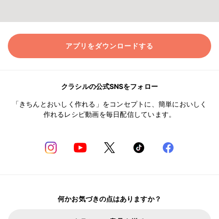
アプリをダウンロードする
クラシルの公式SNSをフォロー
「きちんとおいしく作れる」をコンセプトに、簡単においしく
作れるレシピ動画を毎日配信しています。
何かお気づきの点はありますか？