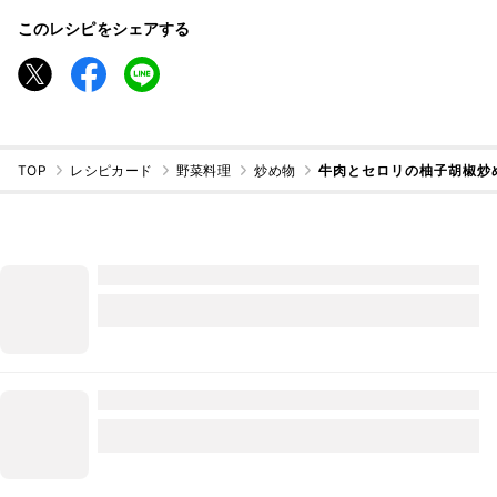
このレシピをシェアする
TOP
レシピカード
野菜料理
炒め物
牛肉とセロリの柚子胡椒炒