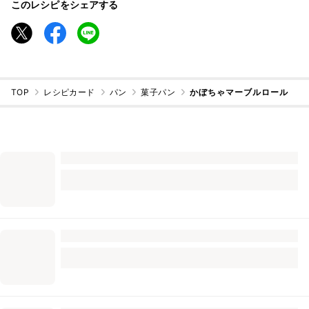
このレシピをシェアする
TOP
レシピカード
パン
菓子パン
かぼちゃマーブルロール