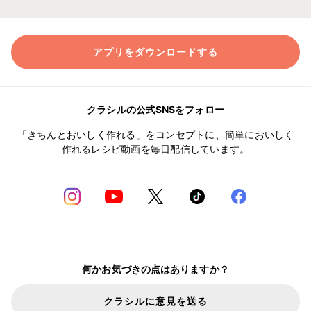
アプリをダウンロードする
クラシルの公式SNSをフォロー
「きちんとおいしく作れる」をコンセプトに、簡単においしく
作れるレシピ動画を毎日配信しています。
何かお気づきの点はありますか？
クラシルに意見を送る