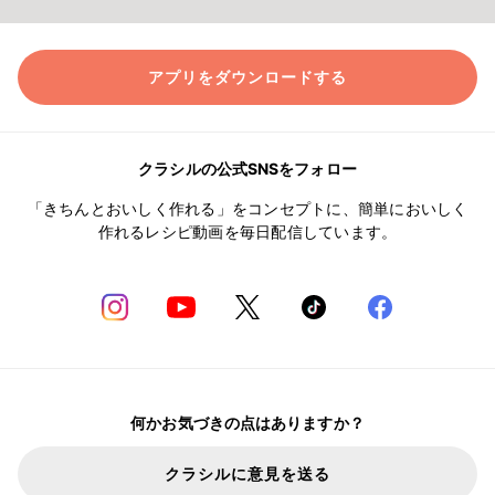
アプリをダウンロードする
クラシルの公式SNSをフォロー
「きちんとおいしく作れる」をコンセプトに、簡単においしく
作れるレシピ動画を毎日配信しています。
何かお気づきの点はありますか？
クラシルに意見を送る