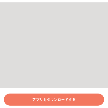
アプリをダウンロードする