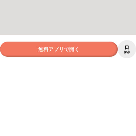
無料アプリで開く
保存