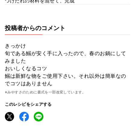
つけだれの材料を混ぜて、完成
投稿者からのコメント
きっかけ
旬である鰯が安く手に入ったので、春のお鍋にして
みました
おいしくなるコツ
鰯は新鮮な物をご使用下さい。それ以外は簡単なの
でコツはありません
※みやすさのために書式を一部改変しています。
このレシピをシェアする