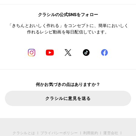
クラシルの公式SNSをフォロー
「きちんとおいしく作れる」をコンセプトに、簡単においしく
作れるレシピ動画を毎日配信しています。
何かお気づきの点はありますか？
クラシルに意見を送る
クラシルとは
プライバシーポリシー
利用規約
運営会社