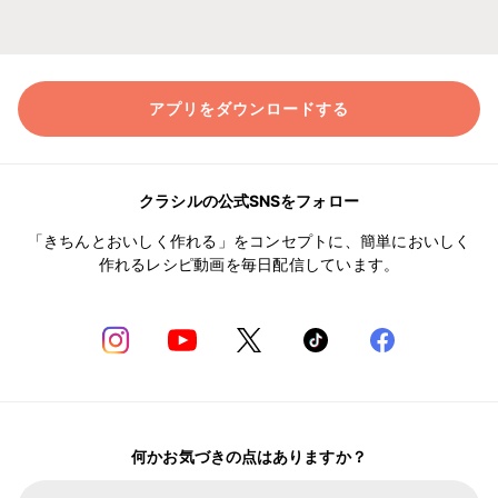
アプリをダウンロードする
クラシルの公式SNSをフォロー
「きちんとおいしく作れる」をコンセプトに、簡単においしく
作れるレシピ動画を毎日配信しています。
何かお気づきの点はありますか？