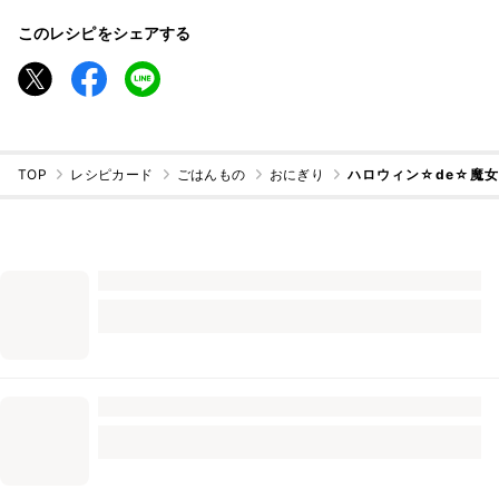
このレシピをシェアする
TOP
レシピカード
ごはんもの
おにぎり
ハロウィン☆de☆魔女