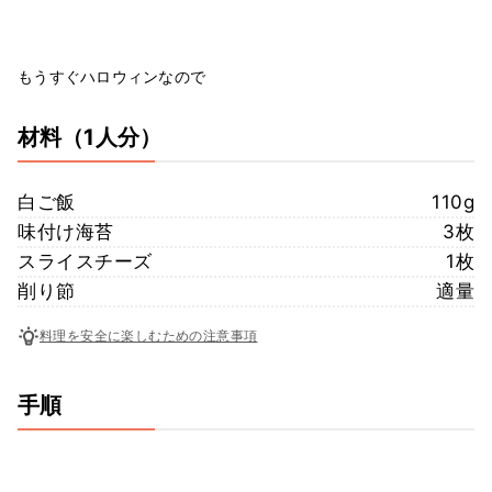
もうすぐハロウィンなので
材料
（1人分）
白ご飯
110g
味付け海苔
3枚
スライスチーズ
1枚
削り節
適量
料理を安全に楽しむための注意事項
手順