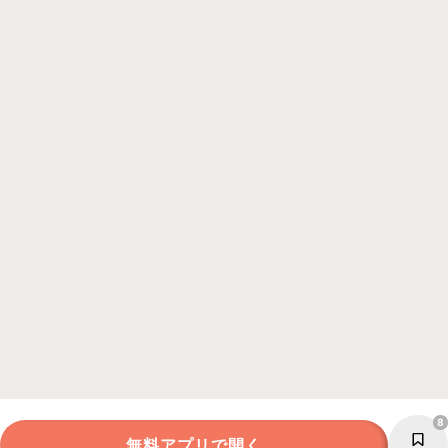
8
無料アプリで開く