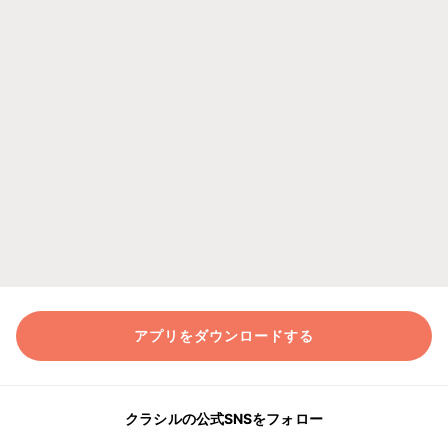
アプリをダウンロードする
クラシルの公式SNSをフォロー