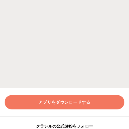
アプリをダウンロードする
クラシルの公式SNSをフォロー