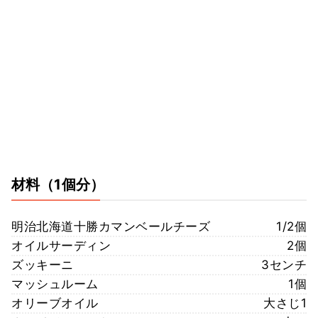
材料
（1個分）
明治北海道十勝カマンベールチーズ
1/2個
オイルサーディン
2個
ズッキーニ
3センチ
マッシュルーム
1個
オリーブオイル
大さじ1