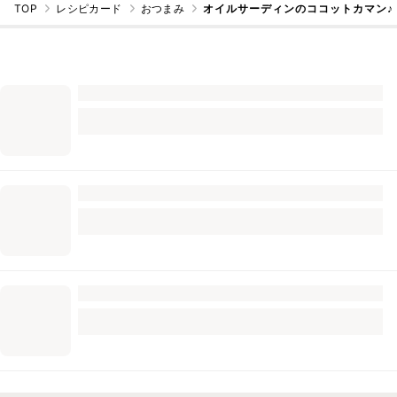
TOP
レシピカード
おつまみ
オイルサーディンのココットカマン♪