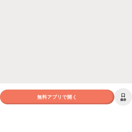
無料アプリで開く
保存