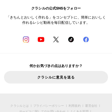
クラシルの公式SNSをフォロー
「きちんとおいしく作れる」をコンセプトに、簡単においしく
作れるレシピ動画を毎日配信しています。
何かお気づきの点はありますか？
クラシルに意見を送る
クラシルとは
プライバシーポリシー
利用規約
運営会社
サービスに関してのお問い合わせ
よくある質問