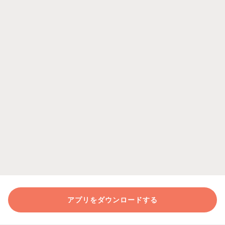
アプリをダウンロードする