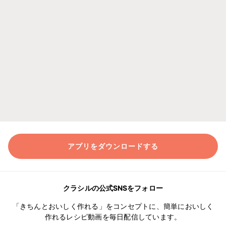
アプリをダウンロードする
クラシルの公式SNSをフォロー
「きちんとおいしく作れる」をコンセプトに、簡単においしく
作れるレシピ動画を毎日配信しています。