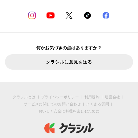
何かお気づきの点はありますか？
クラシルに意見を送る
クラシルとは
プライバシーポリシー
利用規約
運営会社
サービスに関してのお問い合わせ
よくある質問
おいしく安全に料理を楽しむために