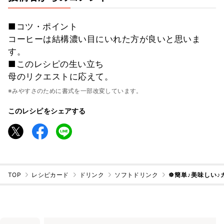
■コツ・ポイント
コーヒーは結構濃い目にいれた方が良いと思いま
す。
■このレシピの生い立ち
母のリクエストに応えて。
※みやすさのために書式を一部改変しています。
このレシピをシェアする
TOP
レシピカード
ドリンク
ソフトドリンク
☸簡単♪美味しい♪