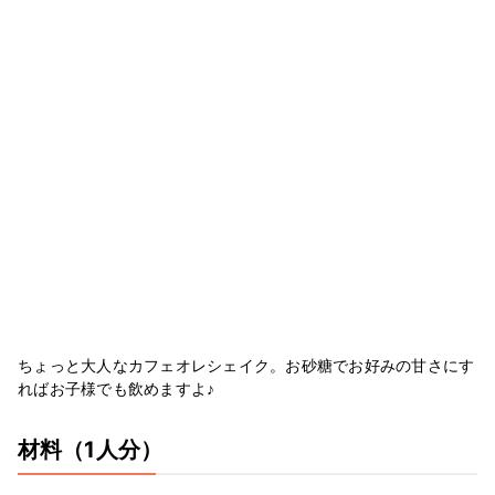
ちょっと大人なカフェオレシェイク。お砂糖でお好みの甘さにす
ればお子様でも飲めますよ♪
材料
（1人分）