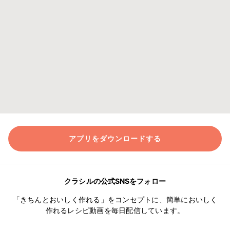
アプリをダウンロードする
クラシルの公式SNSをフォロー
「きちんとおいしく作れる」をコンセプトに、簡単においしく
作れるレシピ動画を毎日配信しています。