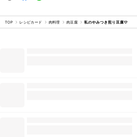
TOP
レシピカード
肉料理
肉豆腐
私のやみつき煎り豆腐♡