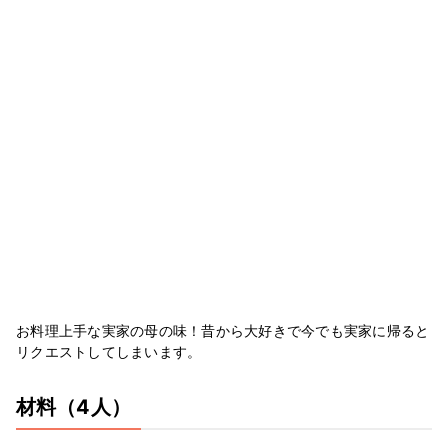
お料理上手な実家の母の味！昔から大好きで今でも実家に帰ると
リクエストしてしまいます。
材料
（4人）