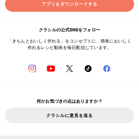
アプリをダウンロードする
クラシルの公式SNSをフォロー
「きちんとおいしく作れる」をコンセプトに、簡単においしく
作れるレシピ動画を毎日配信しています。
何かお気づきの点はありますか？
クラシルに意見を送る