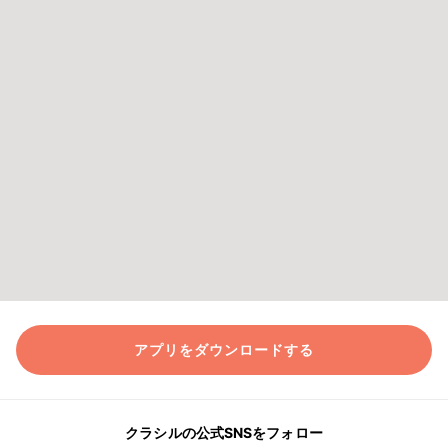
アプリをダウンロードする
クラシルの公式SNSをフォロー