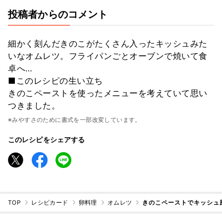
投稿者からのコメント
細かく刻んだきのこがたくさん入ったキッシュみた
いなオムレツ。フライパンごとオーブンで焼いて食
卓へ…
■このレシピの生い立ち
きのこペーストを使ったメニューを考えていて思い
つきました。
※みやすさのために書式を一部改変しています。
このレシピをシェアする
TOP
レシピカード
卵料理
オムレツ
きのこペーストでキッシュ