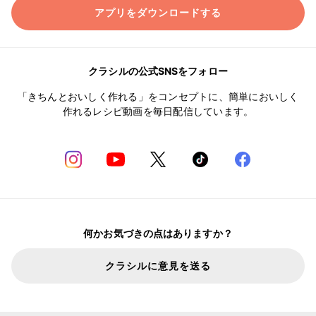
アプリをダウンロードする
クラシルの公式SNSをフォロー
「きちんとおいしく作れる」をコンセプトに、簡単においしく
作れるレシピ動画を毎日配信しています。
何かお気づきの点はありますか？
クラシルに意見を送る