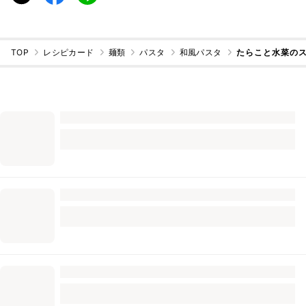
TOP
レシピカード
麺類
パスタ
和風パスタ
たらこと水菜のス