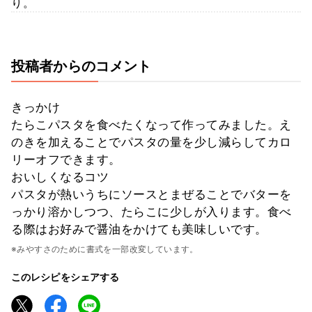
り。
投稿者からのコメント
きっかけ
たらこパスタを食べたくなって作ってみました。え
のきを加えることでパスタの量を少し減らしてカロ
リーオフできます。
おいしくなるコツ
パスタが熱いうちにソースとまぜることでバターを
っかり溶かしつつ、たらこに少しが入ります。食べ
る際はお好みで醤油をかけても美味しいです。
※みやすさのために書式を一部改変しています。
このレシピをシェアする