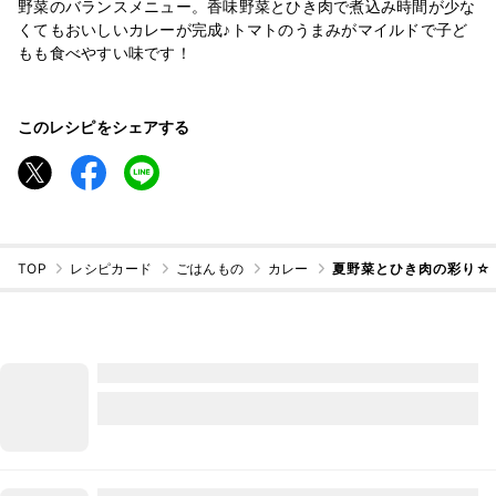
野菜のバランスメニュー。香味野菜とひき肉で煮込み時間が少な
くてもおいしいカレーが完成♪トマトのうまみがマイルドで子ど
もも食べやすい味です！
このレシピをシェアする
TOP
レシピカード
ごはんもの
カレー
夏野菜とひき肉の彩り☆