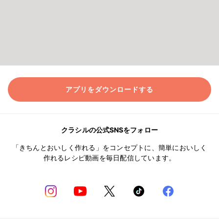
アプリをダウンロードする
クラシルの公式SNSをフォロー
「きちんとおいしく作れる」をコンセプトに、簡単においしく
作れるレシピ動画を毎日配信しています。