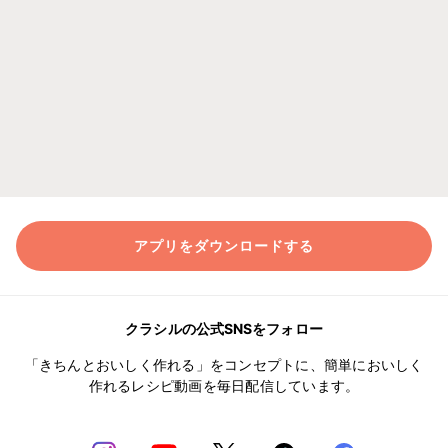
アプリをダウンロードする
クラシルの公式SNSをフォロー
「きちんとおいしく作れる」をコンセプトに、簡単においしく
作れるレシピ動画を毎日配信しています。