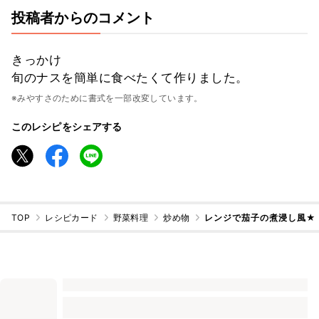
投稿者からのコメント
きっかけ
旬のナスを簡単に食べたくて作りました。
※みやすさのために書式を一部改変しています。
このレシピをシェアする
TOP
レシピカード
野菜料理
炒め物
レンジで茄子の煮浸し風★