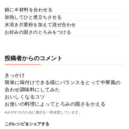
鍋に☆材料を合わせる
加熱してひと煮立ちさせる
水溶き片栗粉を加えて混ぜ合わせ
お好みの固さのとろみをつける
投稿者からのコメント
きっかけ
簡単に味付けできる様にバランスをとって中華風の
合わせ調味料にしてみた
おいしくなるコツ
お使いの料理によってとろみの固さをかえる
※みやすさのために書式を一部改変しています。
このレシピをシェアする