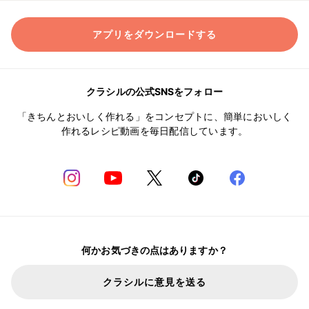
アプリをダウンロードする
クラシルの公式SNSをフォロー
「きちんとおいしく作れる」をコンセプトに、簡単においしく
作れるレシピ動画を毎日配信しています。
何かお気づきの点はありますか？
クラシルに意見を送る