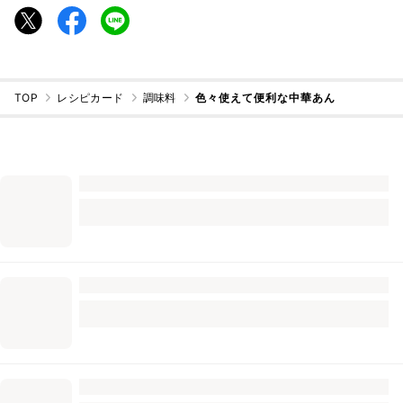
TOP
レシピカード
調味料
色々使えて便利な中華あん