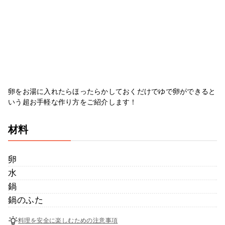
卵をお湯に入れたらほったらかしておくだけでゆで卵ができると
いう超お手軽な作り方をご紹介します！
材料
卵
水
鍋
鍋のふた
料理を安全に楽しむための注意事項