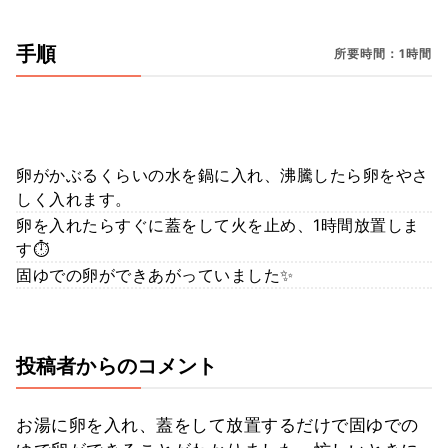
手順
所要時間：1時間
卵がかぶるくらいの水を鍋に入れ、沸騰したら卵をやさ
しく入れます。
卵を入れたらすぐに蓋をして火を止め、1時間放置しま
す⏱
固ゆでの卵ができあがっていました✨
投稿者からのコメント
お湯に卵を入れ、蓋をして放置するだけで固ゆでの