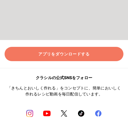
アプリをダウンロードする
クラシルの公式SNSをフォロー
「きちんとおいしく作れる」をコンセプトに、簡単においしく
作れるレシピ動画を毎日配信しています。