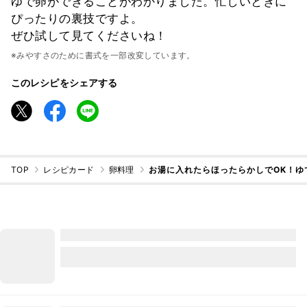
ゆで卵ができることがわかりました。忙しいときに
ぴったりの裏技ですよ。
ぜひ試して見てくださいね！
※みやすさのために書式を一部改変しています。
このレシピをシェアする
TOP
レシピカード
卵料理
お湯に入れたらほったらかしでOK！ゆ