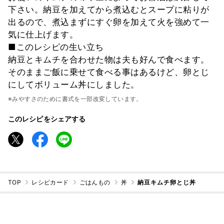
下さい。納豆を加えてから煮込むとスープに粘りが
出るので、煮込まずにすぐ卵を加えて火を強めて一
気に仕上げます。
■このレシピの生い立ち
納豆とキムチを合わせた物は夫も好んで食べます。
そのままご飯に乗せて食べる事はあるけど、卵とじ
にしてボリューム丼にしました。
※みやすさのために書式を一部改変しています。
このレシピをシェアする
TOP
レシピカード
ごはんもの
丼
納豆キムチ卵とじ丼