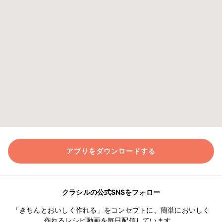
アプリをダウンロードする
クラシルの公式SNSをフォロー
「きちんとおいしく作れる」をコンセプトに、簡単においしく
作れるレシピ動画を毎日配信しています。