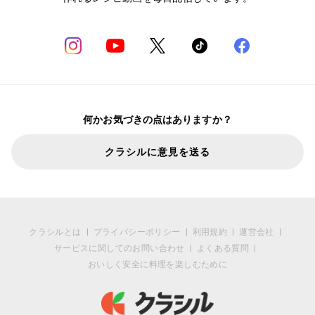
何かお気づきの点はありますか？
クラシルに意見を送る
クラシルとは
プライバシーポリシー
利用規約
運営会社
サービスに関してのお問い合わせ
よくある質問
おいしく安全に料理を楽しむために