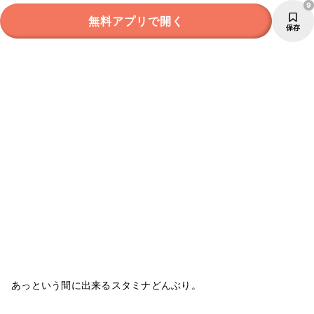
9
無料アプリで開く
保存
あっという間に出来るスタミナどんぶり。