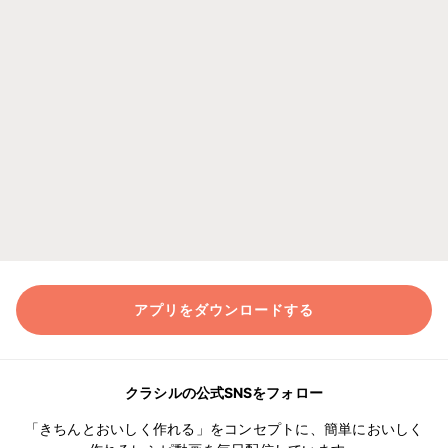
アプリをダウンロードする
クラシルの公式SNSをフォロー
「きちんとおいしく作れる」をコンセプトに、簡単においしく