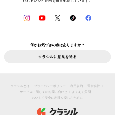
作れるレシピ動画を毎日配信しています。
何かお気づきの点はありますか？
クラシルに意見を送る
クラシルとは
プライバシーポリシー
利用規約
運営会社
サービスに関してのお問い合わせ
よくある質問
おいしく安全に料理を楽しむために