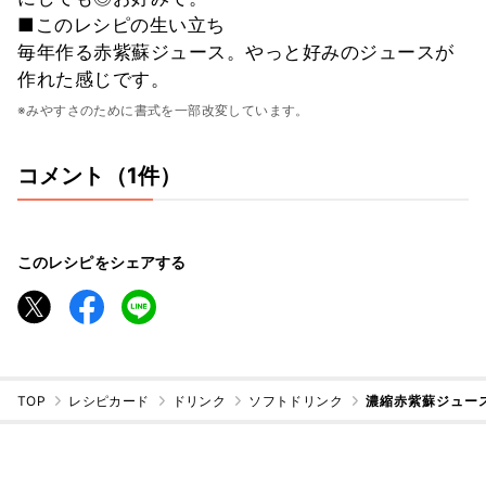
■このレシピの生い立ち
毎年作る赤紫蘇ジュース。やっと好みのジュースが
作れた感じです。
※みやすさのために書式を一部改変しています。
コメント（1件）
このレシピをシェアする
TOP
レシピカード
ドリンク
ソフトドリンク
濃縮赤紫蘇ジュー