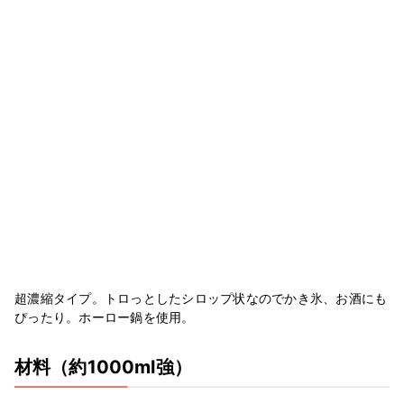
超濃縮タイプ。トロっとしたシロップ状なのでかき氷、お酒にも
ぴったり。ホーロー鍋を使用。
材料
（約1000ml強）