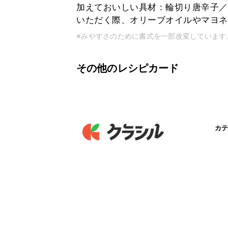
加えておいしい具材：輪切り唐辛子／
いただく際、オリーブオイルやマヨネ
※みやすさのために書式を一部改変しています
その他のレシピカード
カテ