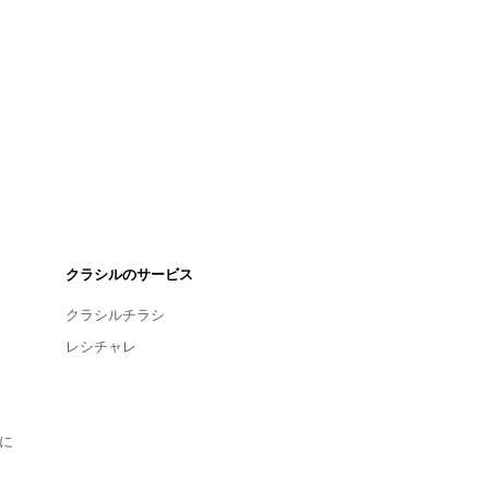
クラシルのサービス
クラシルチラシ
レシチャレ
に