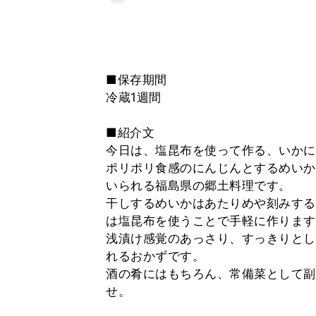
■保存期間
冷蔵1週間
■紹介文
今日は、塩昆布を使って作る、いかに
ポリポリ食感のにんじんとするめいか
いられる福島県の郷土料理です。
干しするめいかはあたりめや刻みする
は塩昆布を使うことで手軽に作ります
浅漬け感覚のあっさり、すっきりとし
れるおかずです。
酒の肴にはもちろん、常備菜として副
せ。