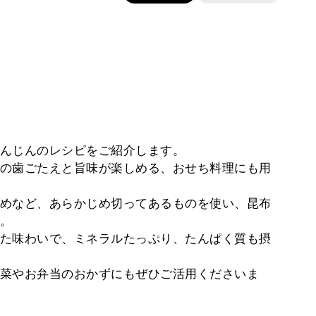
んじんのレシピをご紹介します。
の歯ごたえと旨味が楽しめる、おせち料理にも用
めなど、あらかじめ切ってあるものを使い、昆布
。
た味わいで、ミネラルたっぷり、たんぱく質も摂
菜やお弁当のおかずにもぜひご活用くださいま