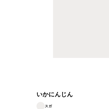
いかにんじん
スガ