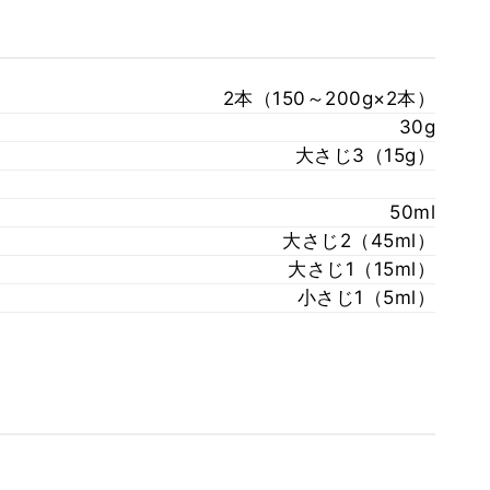
2本（150～200g×2本）
30g
大さじ3（15g）
50ml
大さじ2（45ml）
大さじ1（15ml）
小さじ1（5ml）